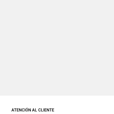
ATENCIÓN AL CLIENTE