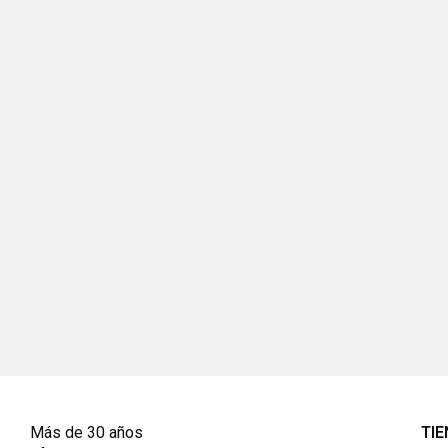
Más de 30 años
TI