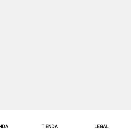
ENDA
TIENDA
LEGAL