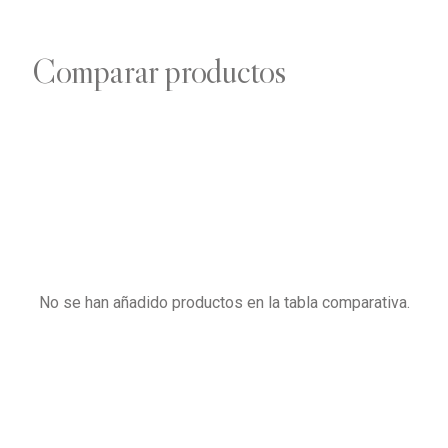
Comparar productos
No se han añadido productos en la tabla comparativa.